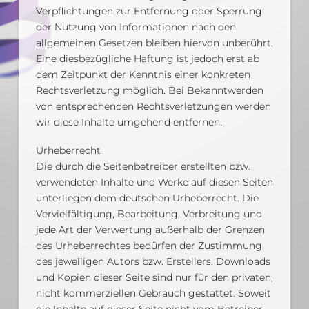
Verpflichtungen zur Entfernung oder Sperrung
der Nutzung von Informationen nach den
allgemeinen Gesetzen bleiben hiervon unberührt.
Eine diesbezügliche Haftung ist jedoch erst ab
dem Zeitpunkt der Kenntnis einer konkreten
Rechtsverletzung möglich. Bei Bekanntwerden
von entsprechenden Rechtsverletzungen werden
wir diese Inhalte umgehend entfernen.
Urheberrecht
Die durch die Seitenbetreiber erstellten bzw.
verwendeten Inhalte und Werke auf diesen Seiten
unterliegen dem deutschen Urheberrecht. Die
Vervielfältigung, Bearbeitung, Verbreitung und
jede Art der Verwertung außerhalb der Grenzen
des Urheberrechtes bedürfen der Zustimmung
des jeweiligen Autors bzw. Erstellers. Downloads
und Kopien dieser Seite sind nur für den privaten,
nicht kommerziellen Gebrauch gestattet. Soweit