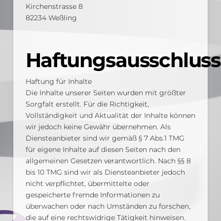
Kirchenstrasse 8
82234 Weßling
Haftungsausschluss
Haftung für Inhalte
Die Inhalte unserer Seiten wurden mit größter
Sorgfalt erstellt. Für die Richtigkeit,
Vollständigkeit und Aktualität der Inhalte können
wir jedoch keine Gewähr übernehmen. Als
Diensteanbieter sind wir gemäß § 7 Abs.1 TMG
für eigene Inhalte auf diesen Seiten nach den
allgemeinen Gesetzen verantwortlich. Nach §§ 8
bis 10 TMG sind wir als Diensteanbieter jedoch
nicht verpflichtet, übermittelte oder
gespeicherte fremde Informationen zu
überwachen oder nach Umständen zu forschen,
die auf eine rechtswidrige Tätigkeit hinweisen.