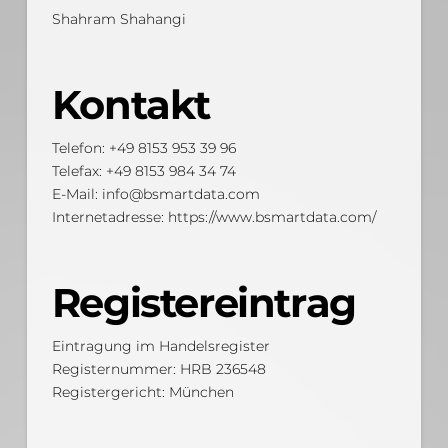
Shahram Shahangi
Kontakt
Telefon: +49 8153 953 39 96
Telefax: +49 8153 984 34 74
E-Mail:
info@bsmartdata.com
Internetadresse:
https://www.bsmartdata.com/
Registereintrag
Eintragung im Handelsregister
Registernummer: HRB 236548
Registergericht: München